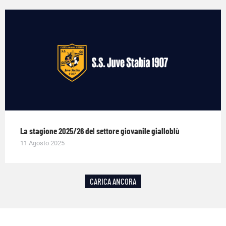
La stagione 2025/26 del settore giovanile gialloblù
11 Agosto 2025
CARICA ANCORA