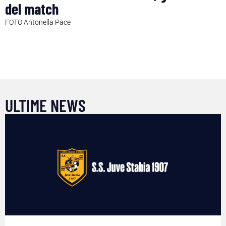
del match
FOTO Antonella Pace
ULTIME NEWS