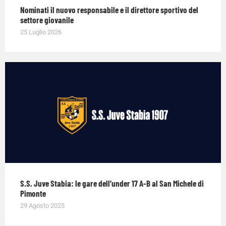
Nominati il nuovo responsabile e il direttore sportivo del
settore giovanile
25 Luglio 2026
S.S. Juve Stabia: le gare dell’under 17 A-B al San Michele di
Pimonte
29 Agosto 2025