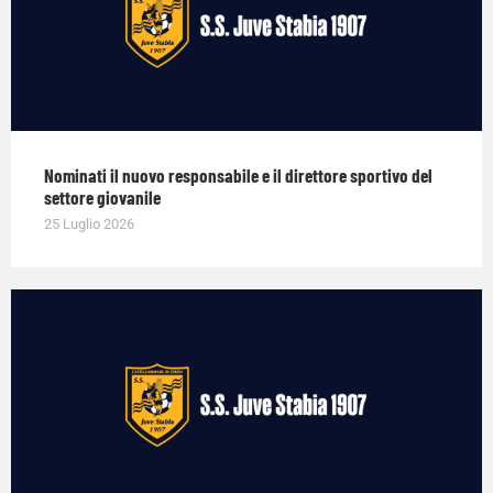
Nominati il nuovo responsabile e il direttore sportivo del
settore giovanile
25 Luglio 2026