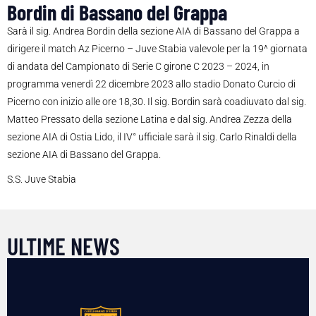
Bordin di Bassano del Grappa
Sarà il sig. Andrea Bordin della sezione AIA di Bassano del Grappa a
dirigere il match Az Picerno – Juve Stabia valevole per la 19^ giornata
di andata del Campionato di Serie C girone C 2023 – 2024, in
programma venerdì 22 dicembre 2023 allo stadio Donato Curcio di
Picerno con inizio alle ore 18,30. Il sig. Bordin sarà coadiuvato dal sig.
Matteo Pressato della sezione Latina e dal sig. Andrea Zezza della
sezione AIA di Ostia Lido, il IV° ufficiale sarà il sig. Carlo Rinaldi della
sezione AIA di Bassano del Grappa.
S.S. Juve Stabia
ULTIME NEWS