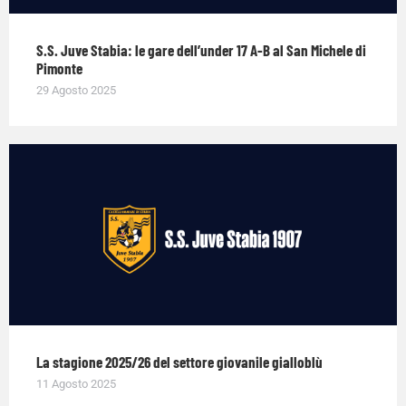
S.S. Juve Stabia: le gare dell’under 17 A-B al San Michele di
Pimonte
29 Agosto 2025
La stagione 2025/26 del settore giovanile gialloblù
11 Agosto 2025