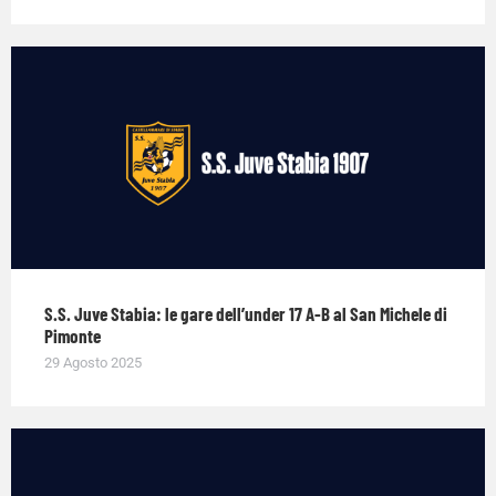
S.S. Juve Stabia: le gare dell’under 17 A-B al San Michele di
Pimonte
29 Agosto 2025