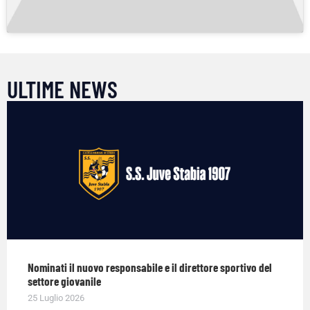
ULTIME NEWS
Nominati il nuovo responsabile e il direttore sportivo del
settore giovanile
25 Luglio 2026