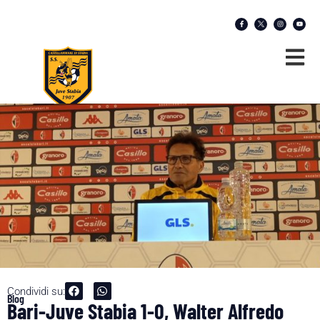
Condividi su:
Blog
Bari-Juve Stabia 1-0, Walter Alfredo