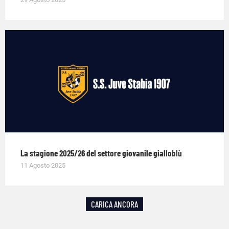
La stagione 2025/26 del settore giovanile gialloblù
11 Agosto 2025
CARICA ANCORA