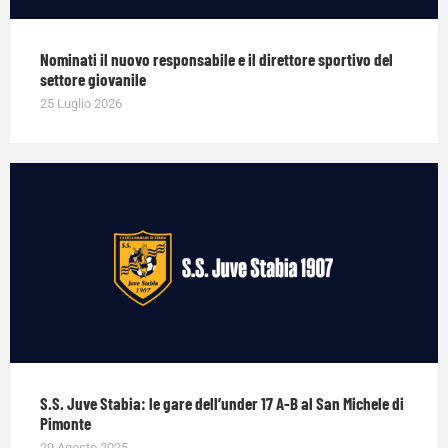
Nominati il nuovo responsabile e il direttore sportivo del
settore giovanile
25 Luglio 2026
S.S. Juve Stabia: le gare dell’under 17 A-B al San Michele di
Pimonte
29 Agosto 2025