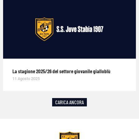
La stagione 2025/26 del settore giovanile gialloblù
11 Agosto 2025
CARICA ANCORA