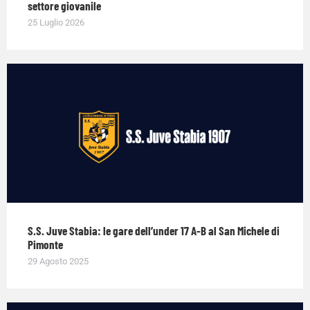
settore giovanile
25 Luglio 2026
S.S. Juve Stabia: le gare dell’under 17 A-B al San Michele di
Pimonte
29 Agosto 2025