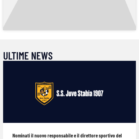
ULTIME NEWS
Nominati il nuovo responsabile e il direttore sportivo del