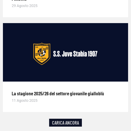
29 Agosto 2025
La stagione 2025/26 del settore giovanile gialloblù
11 Agosto 2025
CARICA ANCORA