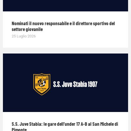
Nominati il nuovo responsabile e il direttore sportivo del
settore giovanile
25 Luglio 2026
S.S. Juve Stabia: le gare dell’under 17 A-B al San Michele di
Pimonte