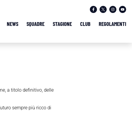
NEWS
SQUADRE
STAGIONE
CLUB
REGOLAMENTI
, a titolo definitivo, delle
futuro sempre più ricco di