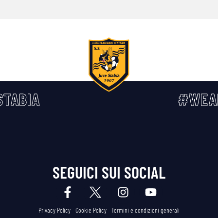
TABIA
#WEA
SEGUICI SUI SOCIAL
Privacy Policy
Cookie Policy
Termini e condizioni generali