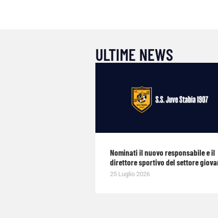
ULTIME NEWS
Nominati il nuovo responsabile e il
direttore sportivo del settore giova
25 Luglio 2026