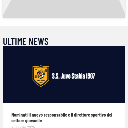
ULTIME NEWS
Nominati il nuovo responsabile e il direttore sportivo del
settore giovanile
25 Luglio 2026