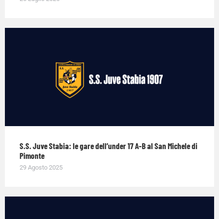
S.S. Juve Stabia: le gare dell’under 17 A-B al San Michele di
Pimonte
29 Agosto 2025