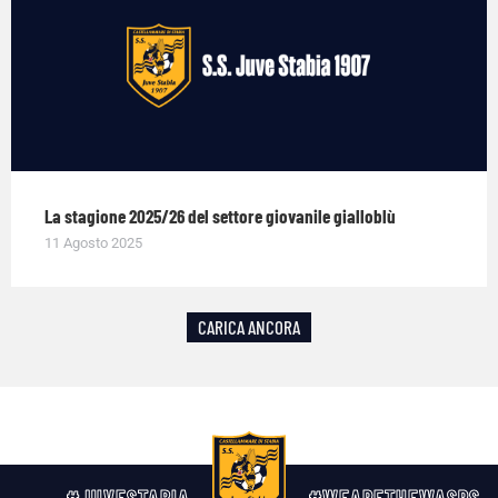
La stagione 2025/26 del settore giovanile gialloblù
11 Agosto 2025
CARICA ANCORA