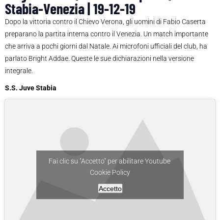
Stabia-Venezia | 19-12-19
Dopo la vittoria contro il Chievo Verona, gli uomini di Fabio Caserta
preparano la partita interna contro il Venezia. Un match importante
che arriva a pochi giorni dal Natale. Ai microfoni ufficiali del club, ha
parlato Bright Addae. Queste le sue dichiarazioni nella versione
integrale.
S.S. Juve Stabia
Fai clic su "Accetto" per abilitare Youtube
Cookie Policy
Accetto