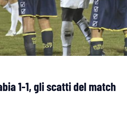
bia 1-1, gli scatti del match