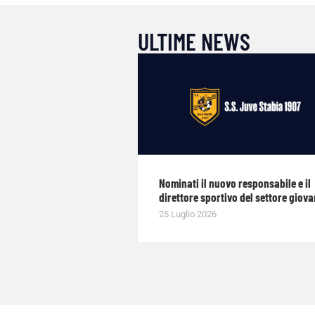
ULTIME NEWS
Nominati il nuovo responsabile e il
direttore sportivo del settore giova
25 Luglio 2026