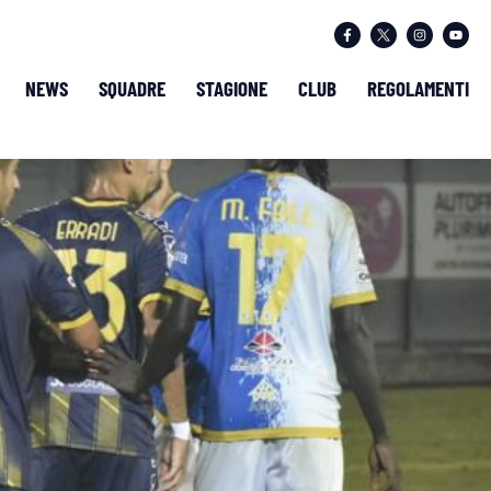
NEWS
SQUADRE
STAGIONE
CLUB
REGOLAMENTI