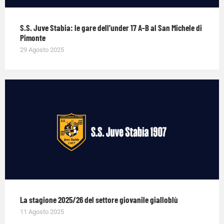
S.S. Juve Stabia: le gare dell’under 17 A-B al San Michele di
Pimonte
29 Agosto 2025
La stagione 2025/26 del settore giovanile gialloblù
11 Agosto 2025