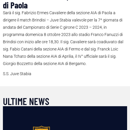
di Paola
Sarà il sig. Fabrizio Ermes Cavaliere della sezione AIA di Paola a
dirigere il match Brindisi – Juve Stabia valevole per la 7^ giornata di
andata del Campionato di Serie C girone C 2023 – 2024, in
programma domenica 8 ottobre 2023 allo stadio Franco Fanuzzi di
Brindisi con inizio alle ore 18,30. Il sig. Cavaliere sarà coadiuvato dal
sig. Fabio Catani della sezione AIA di Fermo e dal sig. Franck Loic
Nana Tchato della sezione AIA di Aprilia, il IV° ufficiale sarà il sig.
Giorgio Bozzetto della sezione AIA di Bergamo.
S.S. Juve Stabia
ULTIME NEWS