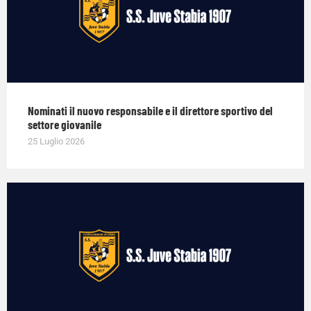
Nominati il nuovo responsabile e il direttore sportivo del
settore giovanile
25 Luglio 2026