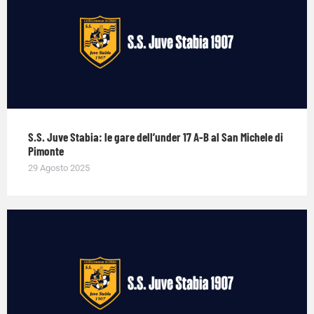
S.S. Juve Stabia: le gare dell’under 17 A-B al San Michele di
Pimonte
29 Agosto 2025