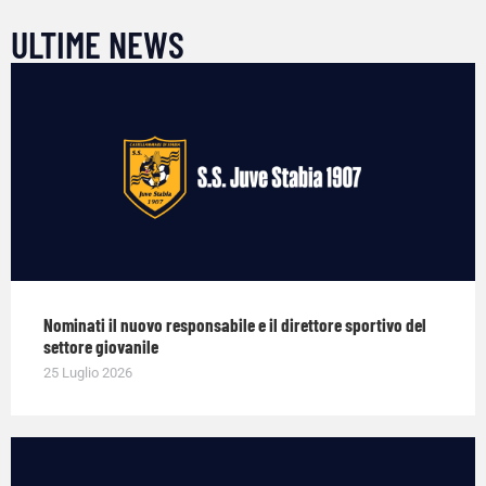
ULTIME NEWS
Nominati il nuovo responsabile e il direttore sportivo del
settore giovanile
25 Luglio 2026