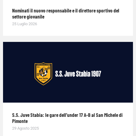
Nominati il nuovo responsabile e il direttore sportivo del
settore giovanile
25 Luglio 2026
S.S. Juve Stabia: le gare dell’under 17 A-B al San Michele di
Pimonte
29 Agosto 2025