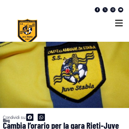
Condividi su:
Blog
Cambia l’orario per la gara Rieti-Juve