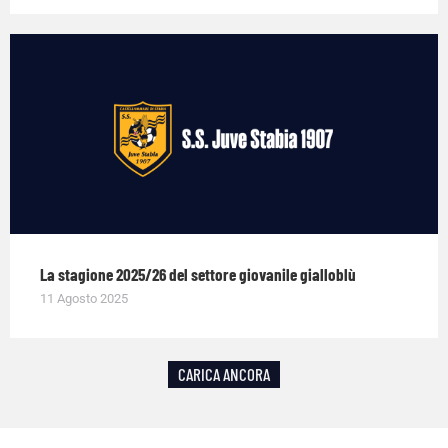
La stagione 2025/26 del settore giovanile gialloblù
11 Agosto 2025
CARICA ANCORA