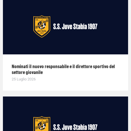
Nominati il nuovo responsabile e il direttore sportivo del
settore giovanile
25 Luglio 2026