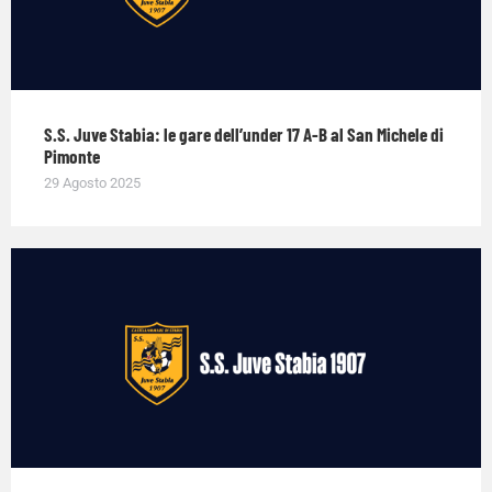
S.S. Juve Stabia: le gare dell’under 17 A-B al San Michele di
Pimonte
29 Agosto 2025