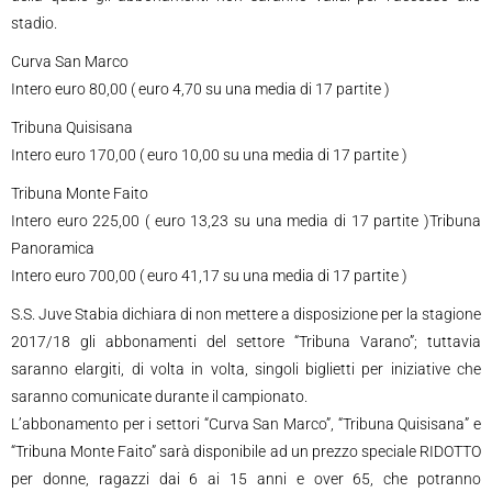
stadio.
Curva San Marco
Intero euro 80,00 ( euro 4,70 su una media di 17 partite )
Tribuna Quisisana
Intero euro 170,00 ( euro 10,00 su una media di 17 partite )
Tribuna Monte Faito
Intero euro 225,00 ( euro 13,23 su una media di 17 partite )Tribuna
Panoramica
Intero euro 700,00 ( euro 41,17 su una media di 17 partite )
S.S. Juve Stabia dichiara di non mettere a disposizione per la stagione
2017/18 gli abbonamenti del settore “Tribuna Varano”; tuttavia
saranno elargiti, di volta in volta, singoli biglietti per iniziative che
saranno comunicate durante il campionato.
L’abbonamento per i settori “Curva San Marco”, “Tribuna Quisisana” e
“Tribuna Monte Faito” sarà disponibile ad un prezzo speciale RIDOTTO
per donne, ragazzi dai 6 ai 15 anni e over 65, che potranno