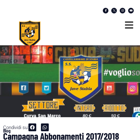
Condividi su:
Blog
Campagna Abbonamenti 2017/2018