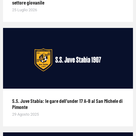
settore giovanile
25 Luglio 2026
S.S. Juve Stabia: le gare dell’under 17 A-B al San Michele di
Pimonte
29 Agosto 2025