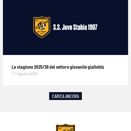
La stagione 2025/26 del settore giovanile gialloblù
11 Agosto 2025
CARICA ANCORA