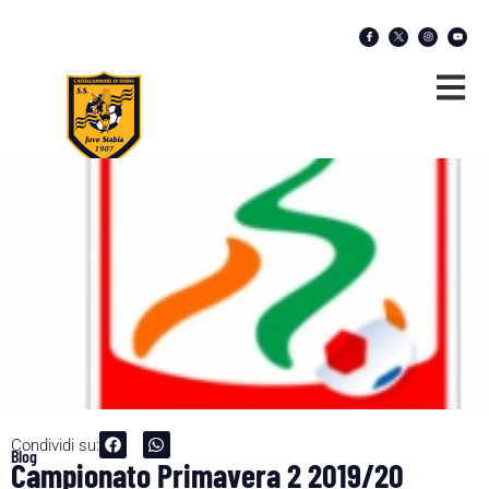
Condividi su:
Blog
Campionato Primavera 2 2019/20