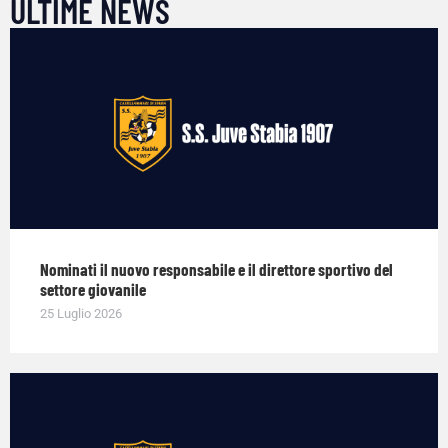
ULTIME NEWS
Nominati il nuovo responsabile e il direttore sportivo del
settore giovanile
25 Luglio 2026