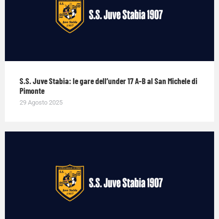
S.S. Juve Stabia: le gare dell’under 17 A-B al San Michele di
Pimonte
29 Agosto 2025