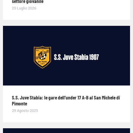
settore giovanile
25 Luglio 2026
S.S. Juve Stabia: le gare dell’under 17 A-B al San Michele di
Pimonte
29 Agosto 2025