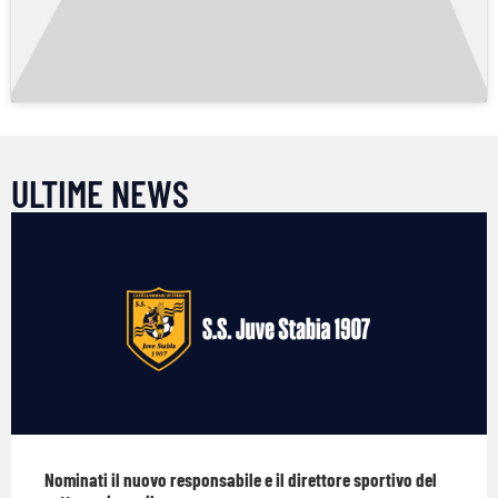
ULTIME NEWS
Nominati il nuovo responsabile e il direttore sportivo del