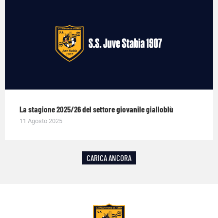
La stagione 2025/26 del settore giovanile gialloblù
11 Agosto 2025
CARICA ANCORA