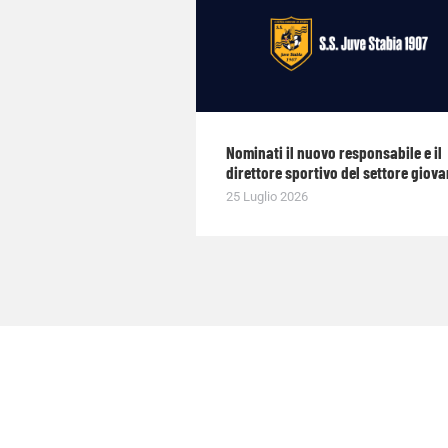
Nominati il nuovo responsabile e il
direttore sportivo del settore giova
25 Luglio 2026