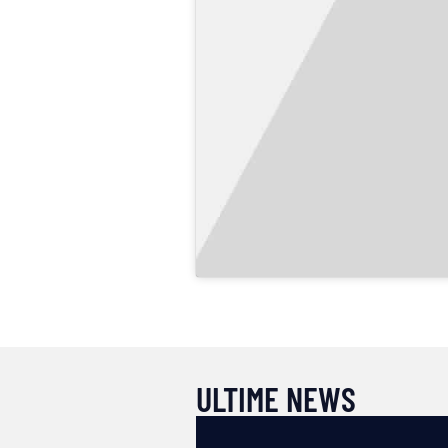
ULTIME NEWS