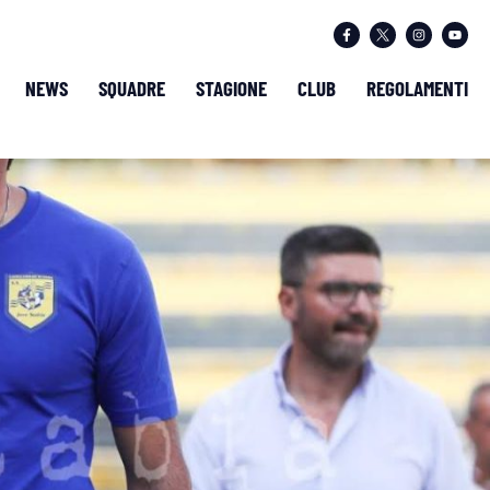
NEWS
SQUADRE
STAGIONE
CLUB
REGOLAMENTI