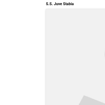
S.S. Juve Stabia