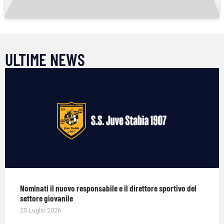
ULTIME NEWS
Nominati il nuovo responsabile e il direttore sportivo del
settore giovanile
25 Luglio 2026