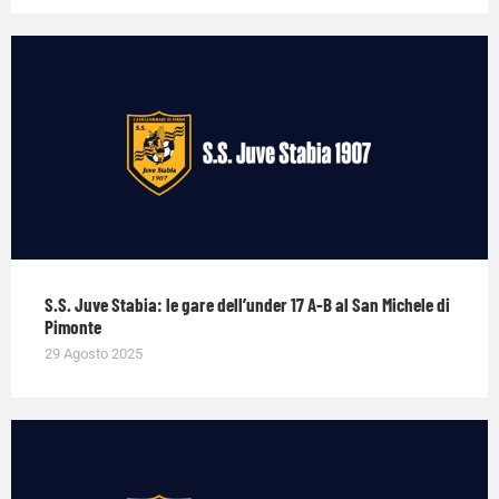
S.S. Juve Stabia: le gare dell’under 17 A-B al San Michele di
Pimonte
29 Agosto 2025