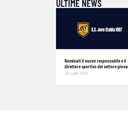
ULTIME NEWS
Nominati il nuovo responsabile e il
direttore sportivo del settore giova
25 Luglio 2026