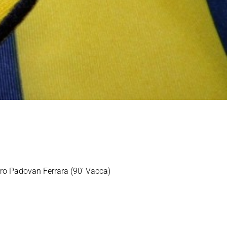
ro Padovan Ferrara (90’ Vacca)