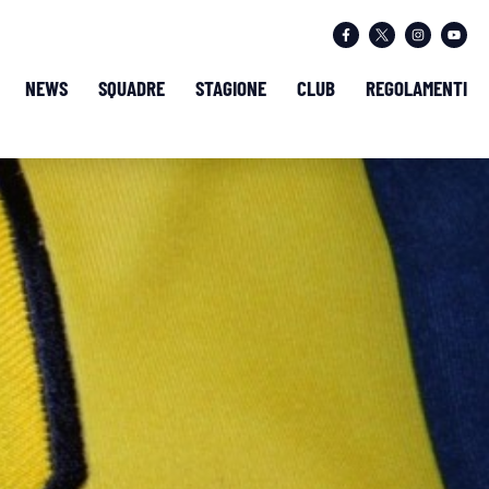
NEWS
SQUADRE
STAGIONE
CLUB
REGOLAMENTI