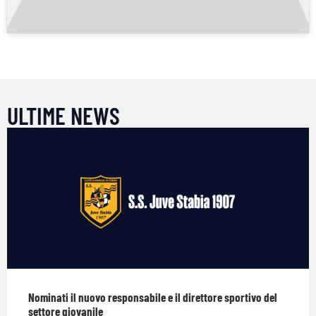
ULTIME NEWS
Nominati il nuovo responsabile e il direttore sportivo del
settore giovanile