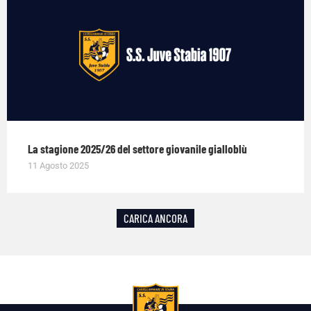
La stagione 2025/26 del settore giovanile gialloblù
11 Agosto 2025
CARICA ANCORA