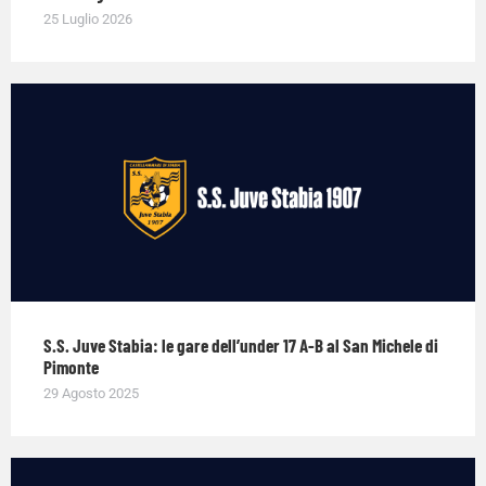
25 Luglio 2026
S.S. Juve Stabia: le gare dell’under 17 A-B al San Michele di
Pimonte
29 Agosto 2025