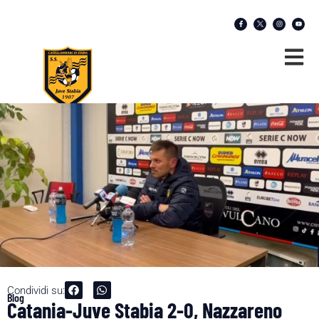
Condividi su:
Blog
Catania-Juve Stabia 2-0, Nazzareno