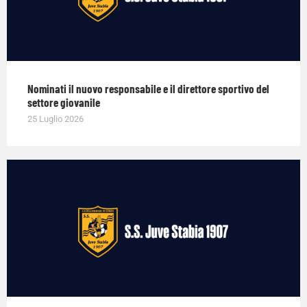
Nominati il nuovo responsabile e il direttore sportivo del
settore giovanile
25 Luglio 2026