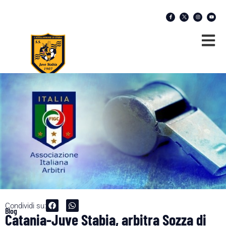
Condividi su:
Blog
Catania-Juve Stabia, arbitra Sozza di