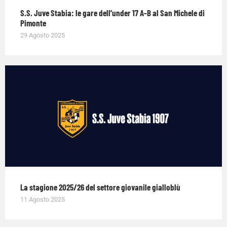
S.S. Juve Stabia: le gare dell’under 17 A-B al San Michele di
Pimonte
29 Agosto 2025
La stagione 2025/26 del settore giovanile gialloblù
11 Agosto 2025