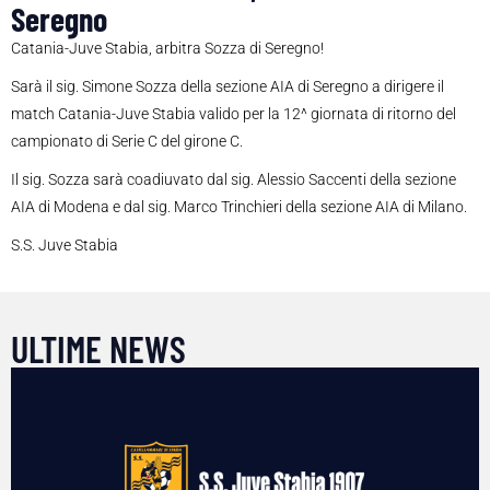
Seregno
Catania-Juve Stabia, arbitra Sozza di Seregno!
Sarà il sig. Simone Sozza della sezione AIA di Seregno a dirigere il
match Catania-Juve Stabia valido per la 12^ giornata di ritorno del
campionato di Serie C del girone C.
Il sig. Sozza sarà coadiuvato dal sig. Alessio Saccenti della sezione
AIA di Modena e dal sig. Marco Trinchieri della sezione AIA di Milano.
S.S. Juve Stabia
ULTIME NEWS