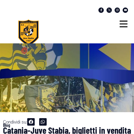
Condividi su:
Blog
Catania-Juve Stabia, biglietti in vendita