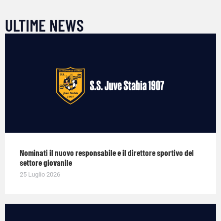
ULTIME NEWS
Nominati il nuovo responsabile e il direttore sportivo del
settore giovanile
25 Luglio 2026