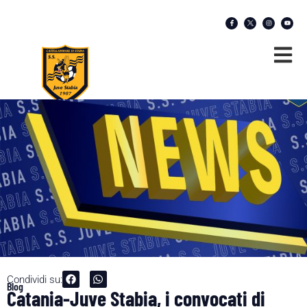
Condividi su:
Blog
Catania-Juve Stabia, i convocati di