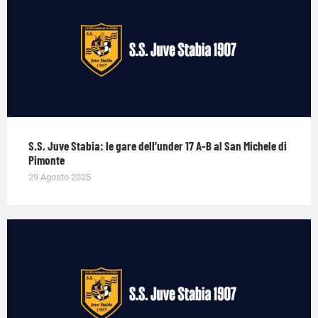
S.S. Juve Stabia: le gare dell’under 17 A-B al San Michele di
Pimonte
29 Agosto 2025