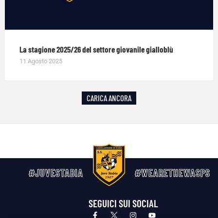
La stagione 2025/26 del settore giovanile gialloblù
11 Agosto 2025
CARICA ANCORA
#JUVESTABIA
#WEARETHEWASPS
SEGUICI SUI SOCIAL