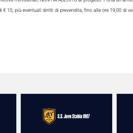
di € 10, più eventuali diritti di prevendita, fino alle ore 19,00 di v