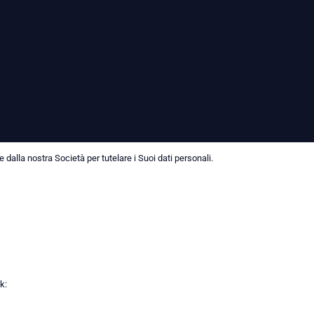
dalla nostra Società per tutelare i Suoi dati personali.
k: