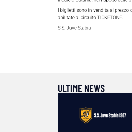
I biglietti sono in vendita al prezzo 
abilitate al circuito TICKETONE.
S.S. Juve Stabia
ULTIME NEWS