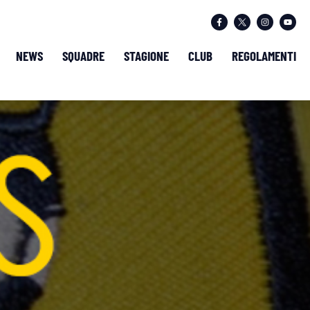
NEWS
SQUADRE
STAGIONE
CLUB
REGOLAMENTI