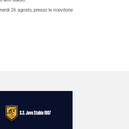
enerdì 26 agosto, presso le ricevitorie