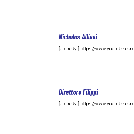
Nicholas Allievi
[embedyt] https://www.youtube.co
Direttore Filippi
[embedyt] https://www.youtube.c