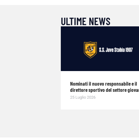
ULTIME NEWS
Nominati il nuovo responsabile e il
direttore sportivo del settore giova
25 Luglio 2026