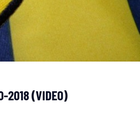
0-2018 (VIDEO)