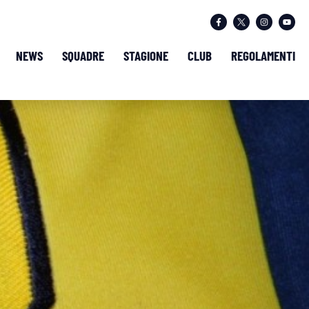
NEWS
SQUADRE
STAGIONE
CLUB
REGOLAMENTI