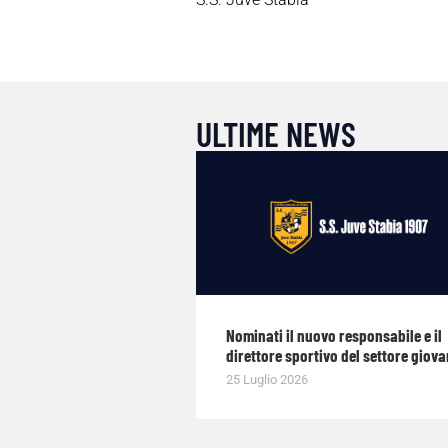
ULTIME NEWS
Nominati il nuovo responsabile e il
direttore sportivo del settore giova
25 Luglio 2026