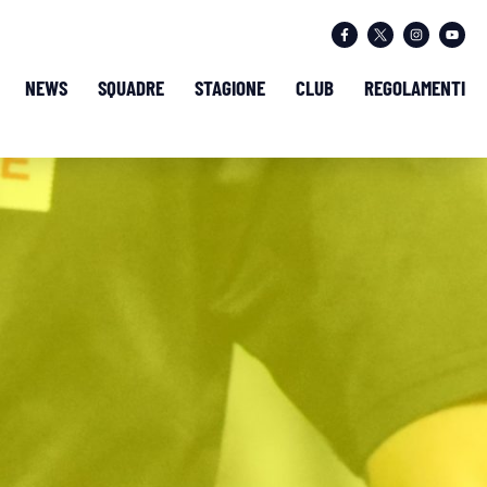
NEWS
SQUADRE
STAGIONE
CLUB
REGOLAMENTI