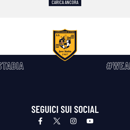
CARICA ANCORA
TABIA
#WEA
SEGUICI SUI SOCIAL