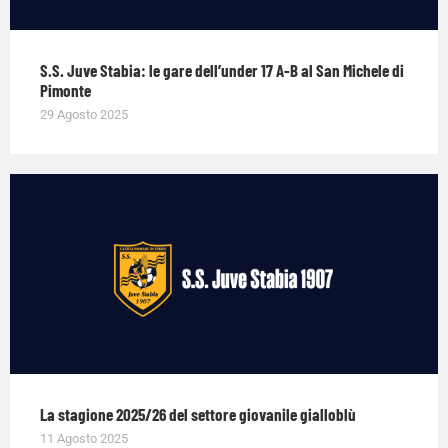
S.S. Juve Stabia: le gare dell’under 17 A-B al San Michele di
Pimonte
29 Agosto 2025
La stagione 2025/26 del settore giovanile gialloblù
11 Agosto 2025