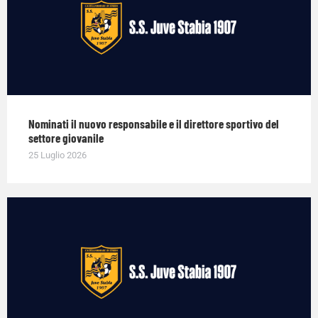
Nominati il nuovo responsabile e il direttore sportivo del
settore giovanile
25 Luglio 2026