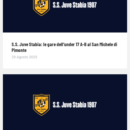
S.S. Juve Stabia: le gare dell’under 17 A-B al San Michele di
Pimonte
29 Agosto 2025