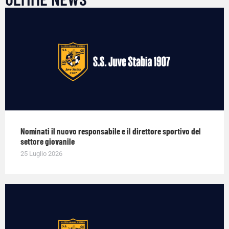
Nominati il nuovo responsabile e il direttore sportivo del
settore giovanile
25 Luglio 2026