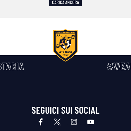
CARICA ANCORA
TABIA
#WEA
SEGUICI SUI SOCIAL