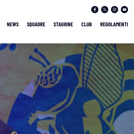
NEWS
SQUADRE
STAGIONE
CLUB
REGOLAMENTI