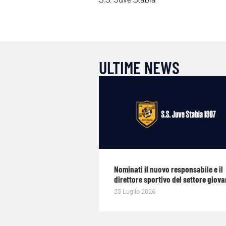
ULTIME NEWS
Nominati il nuovo responsabile e il
direttore sportivo del settore giova
25 Luglio 2026