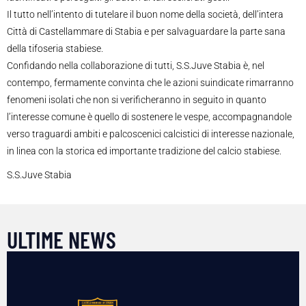
Il tutto nell’intento di tutelare il buon nome della società, dell’intera
Città di Castellammare di Stabia e per salvaguardare la parte sana
della tifoseria stabiese.
Confidando nella collaborazione di tutti, S.S.Juve Stabia è, nel
contempo, fermamente convinta che le azioni suindicate rimarranno
fenomeni isolati che non si verificheranno in seguito in quanto
l’interesse comune è quello di sostenere le vespe, accompagnandole
verso traguardi ambiti e palcoscenici calcistici di interesse nazionale,
in linea con la storica ed importante tradizione del calcio stabiese.
S.S.Juve Stabia
ULTIME NEWS