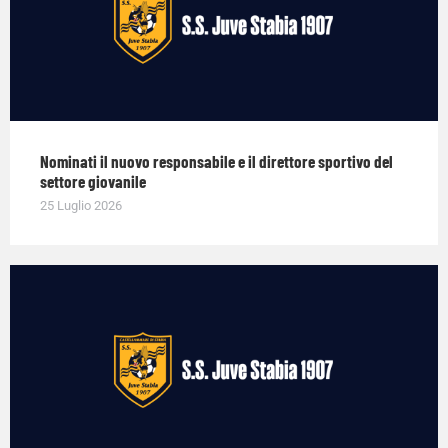
Nominati il nuovo responsabile e il direttore sportivo del
settore giovanile
25 Luglio 2026