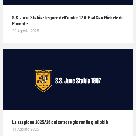
S.S. Juve Stabia: le gare dell’under 17 A-B al San Michele di
Pimonte
29 Agosto 2025
La stagione 2025/26 del settore giovanile gialloblù
11 Agosto 2025