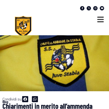
Condividi su:
Blog
Chiarimenti in merito all’ammenda