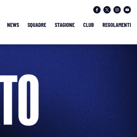
NEWS
SQUADRE
STAGIONE
CLUB
REGOLAMENTI