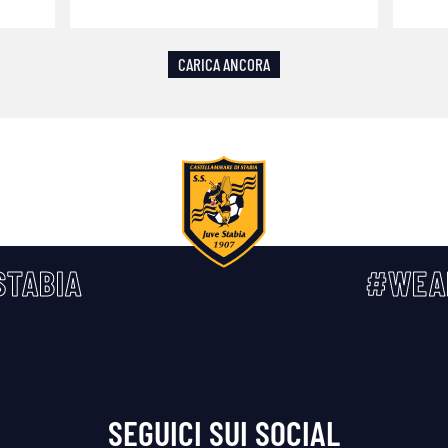
CARICA ANCORA
TABIA
#WEA
SEGUICI SUI SOCIAL