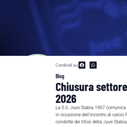
Condividi su:
Blog
Chiusura settore 
2026
La S.S. Juve Stabia 1907 comunica ch
in occasione dell’incontro di calcio
condotte dei tifosi della Juve Stabia