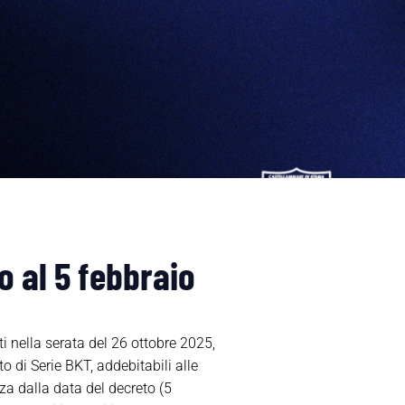
no al 5 febbraio
i nella serata del 26 ottobre 2025,
 di Serie BKT, addebitabili alle
nza dalla data del decreto (5