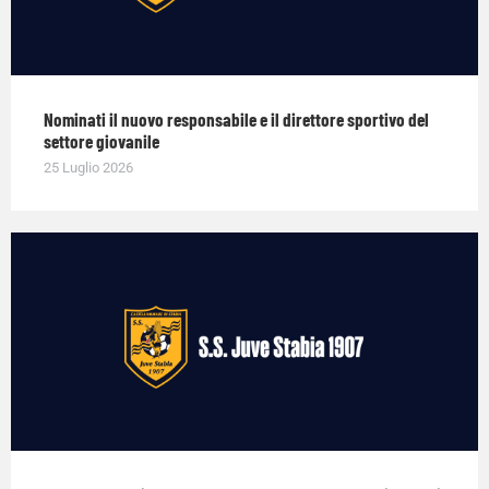
Nominati il nuovo responsabile e il direttore sportivo del
settore giovanile
25 Luglio 2026