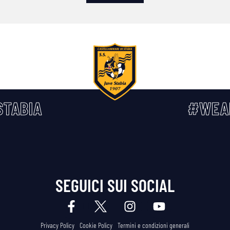
TABIA
#WEA
SEGUICI SUI SOCIAL
Privacy Policy
Cookie Policy
Termini e condizioni generali