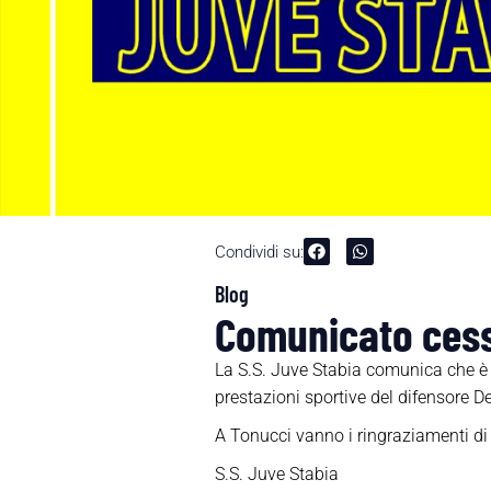
Condividi su:
Blog
Comunicato cess
La S.S. Juve Stabia comunica che è s
prestazioni sportive del difensore De
A Tonucci vanno i ringraziamenti di t
S.S. Juve Stabia