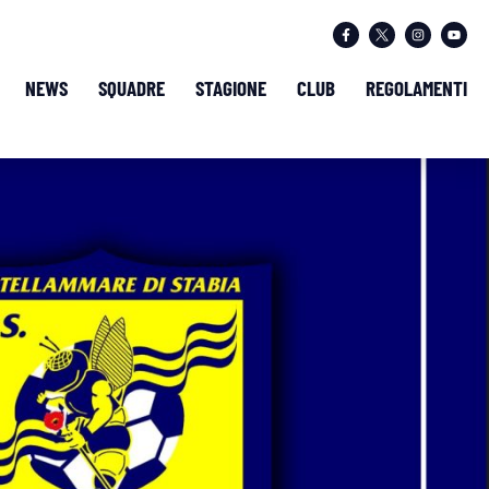
NEWS
SQUADRE
STAGIONE
CLUB
REGOLAMENTI