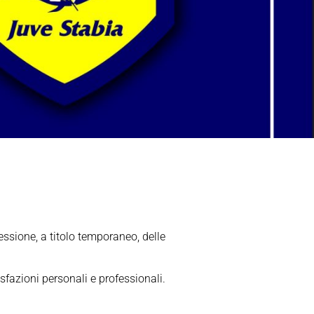
essione, a titolo temporaneo, delle
sfazioni personali e professionali.