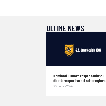
ULTIME NEWS
Nominati il nuovo responsabile e il
direttore sportivo del settore giova
25 Luglio 2026