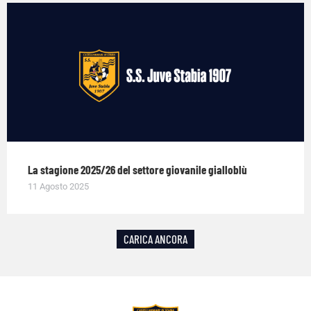
La stagione 2025/26 del settore giovanile gialloblù
11 Agosto 2025
CARICA ANCORA