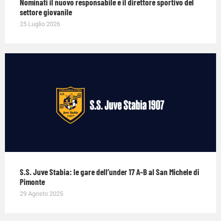
Nominati il nuovo responsabile e il direttore sportivo del
settore giovanile
25 Luglio 2026
S.S. Juve Stabia: le gare dell’under 17 A-B al San Michele di
Pimonte
29 Agosto 2025