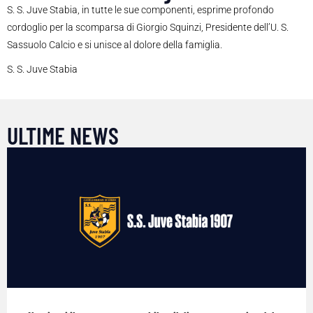
S. S. Juve Stabia, in tutte le sue componenti, esprime profondo
cordoglio per la scomparsa di Giorgio Squinzi, Presidente dell’U. S.
Sassuolo Calcio e si unisce al dolore della famiglia.
S. S. Juve Stabia
ULTIME NEWS