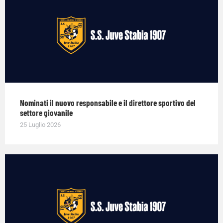
Nominati il nuovo responsabile e il direttore sportivo del
settore giovanile
25 Luglio 2026