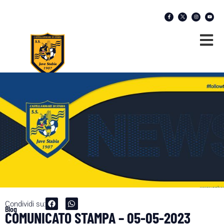
Condividi su:
Blog
COMUNICATO STAMPA – 05-05-2023