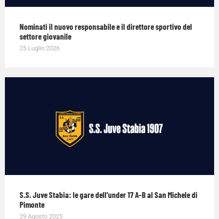
Nominati il nuovo responsabile e il direttore sportivo del
settore giovanile
25 Luglio 2026
S.S. Juve Stabia: le gare dell’under 17 A-B al San Michele di
Pimonte
29 Agosto 2025