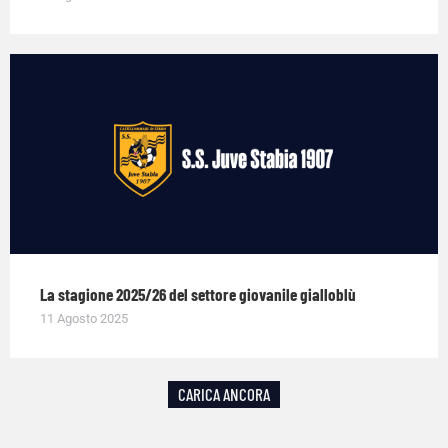
La stagione 2025/26 del settore giovanile gialloblù
11 Agosto 2025
CARICA ANCORA