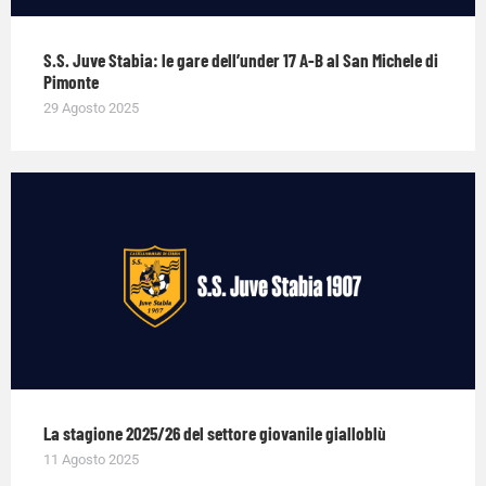
S.S. Juve Stabia: le gare dell’under 17 A-B al San Michele di
Pimonte
29 Agosto 2025
La stagione 2025/26 del settore giovanile gialloblù
11 Agosto 2025