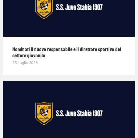
Nominati il nuovo responsabile e il direttore sportivo del
settore giovanile
25 Luglio 2026