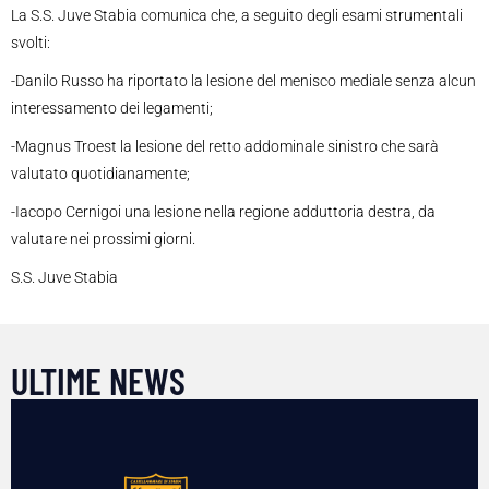
La S.S. Juve Stabia comunica che, a seguito degli esami strumentali
svolti:
-Danilo Russo ha riportato la lesione del menisco mediale senza alcun
interessamento dei legamenti;
-Magnus Troest la lesione del retto addominale sinistro che sarà
valutato quotidianamente;
-Iacopo Cernigoi una lesione nella regione adduttoria destra, da
valutare nei prossimi giorni.
S.S. Juve Stabia
ULTIME NEWS