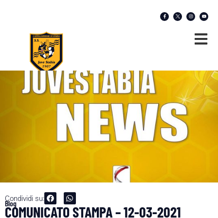
Condividi su:
Blog
COMUNICATO STAMPA – 12-03-2021