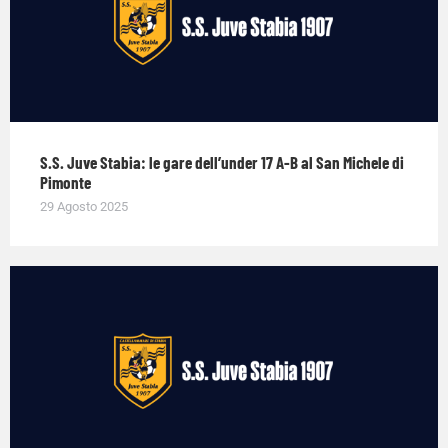
S.S. Juve Stabia: le gare dell’under 17 A-B al San Michele di
Pimonte
29 Agosto 2025