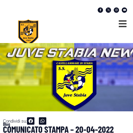
Condividi su:
Blog
COMUNICATO STAMPA – 20-04-2022