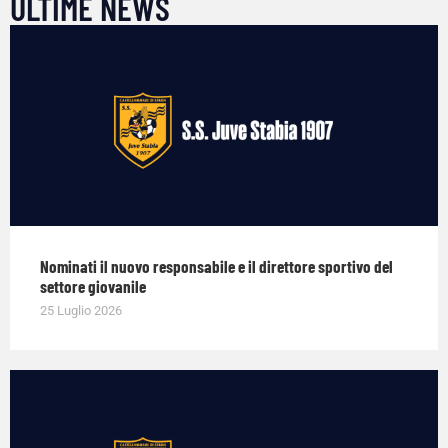
ULTIME NEWS
Nominati il nuovo responsabile e il direttore sportivo del
settore giovanile
25 Luglio 2026