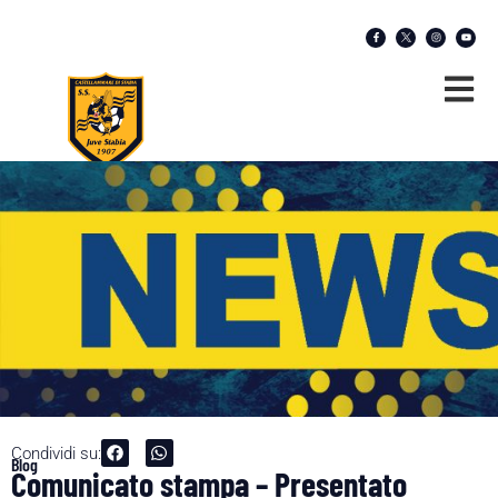
Condividi su:
Blog
Comunicato stampa – Presentato