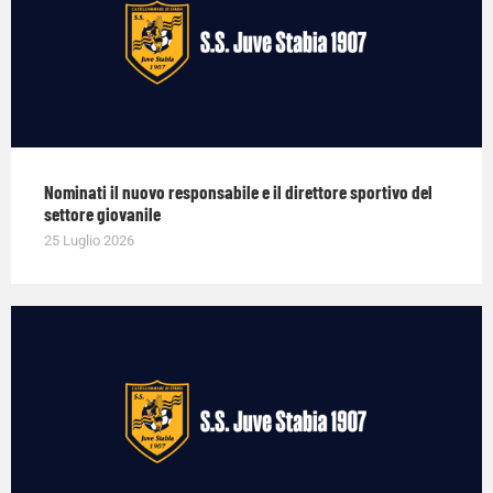
Nominati il nuovo responsabile e il direttore sportivo del
settore giovanile
25 Luglio 2026