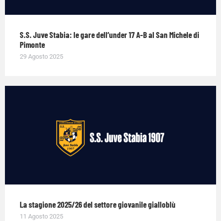
S.S. Juve Stabia: le gare dell’under 17 A-B al San Michele di
Pimonte
29 Agosto 2025
La stagione 2025/26 del settore giovanile gialloblù
11 Agosto 2025