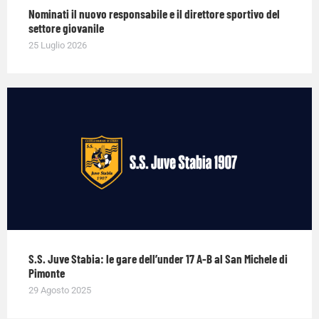
Nominati il nuovo responsabile e il direttore sportivo del
settore giovanile
25 Luglio 2026
S.S. Juve Stabia: le gare dell’under 17 A-B al San Michele di
Pimonte
29 Agosto 2025