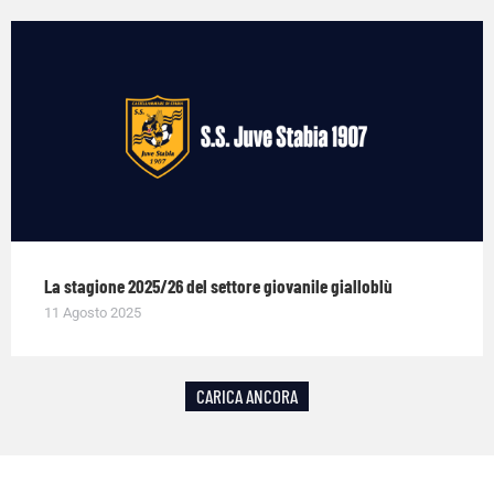
La stagione 2025/26 del settore giovanile gialloblù
11 Agosto 2025
CARICA ANCORA