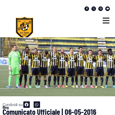
Condividi su:
Blog
Comunicato Ufficiale | 06-05-2016