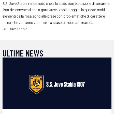
S.S. Juve Stabia rende noto che allo stato non è possibile diramare la
lista dei convocati per la gara Juve Stabia-Foggia, in quanto molti
elementi della rosa sono alle prese con problematiche di carattere
fisico, che verranno valutate tra stasera e domani mattina.
S.S. Juve Stabia
ULTIME NEWS