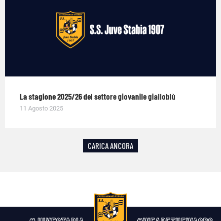
La stagione 2025/26 del settore giovanile gialloblù
11 Agosto 2025
CARICA ANCORA