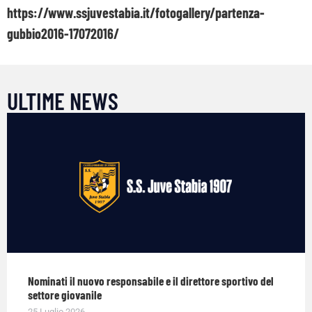
https://www.ssjuvestabia.it/fotogallery/partenza-
gubbio2016-17072016/
ULTIME NEWS
Nominati il nuovo responsabile e il direttore sportivo del
settore giovanile
25 Luglio 2026