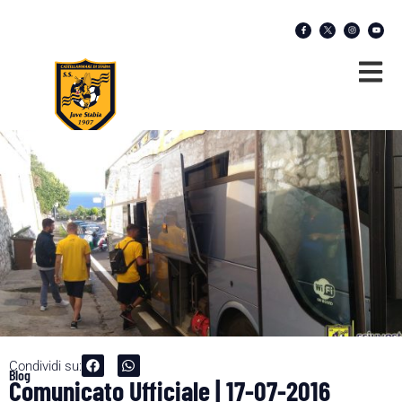
Condividi su:
Blog
Comunicato Ufficiale | 17-07-2016