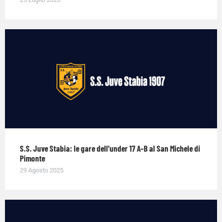
S.S. Juve Stabia: le gare dell’under 17 A-B al San Michele di
Pimonte
29 Agosto 2025