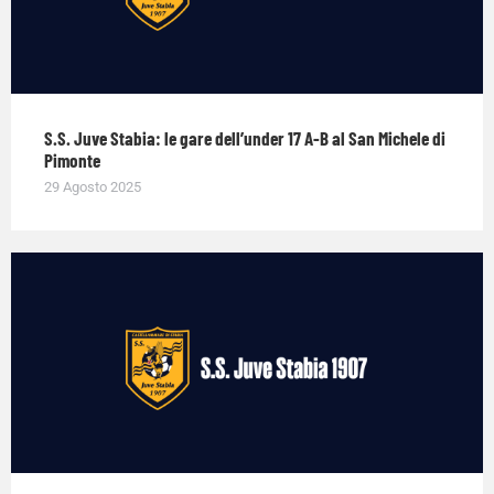
S.S. Juve Stabia: le gare dell’under 17 A-B al San Michele di
Pimonte
29 Agosto 2025