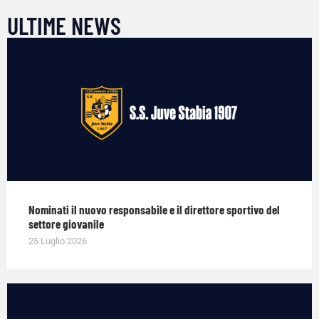
ULTIME NEWS
Nominati il nuovo responsabile e il direttore sportivo del
settore giovanile
25 Luglio 2026