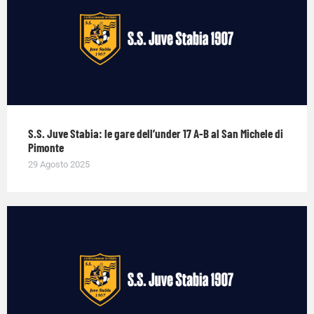
S.S. Juve Stabia: le gare dell’under 17 A-B al San Michele di
Pimonte
29 Agosto 2025