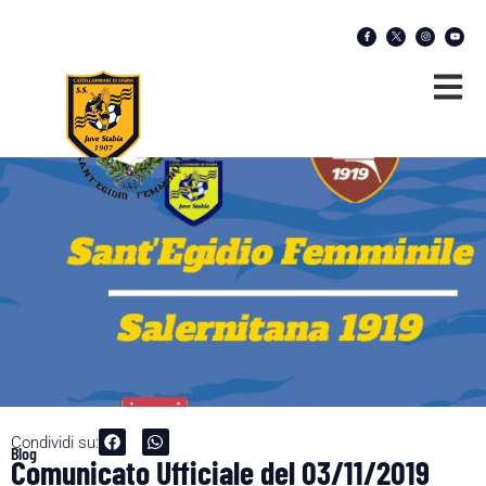
Condividi su:
Blog
Comunicato Ufficiale del 03/11/2019