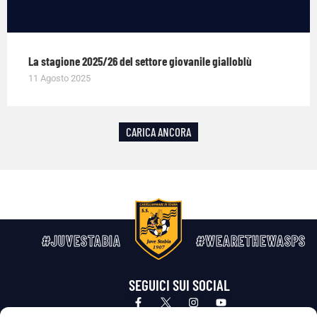
La stagione 2025/26 del settore giovanile gialloblù
11 Agosto 2025
CARICA ANCORA
#JUVESTABIA
#WEARETHEWASPS
SEGUICI SUI SOCIAL