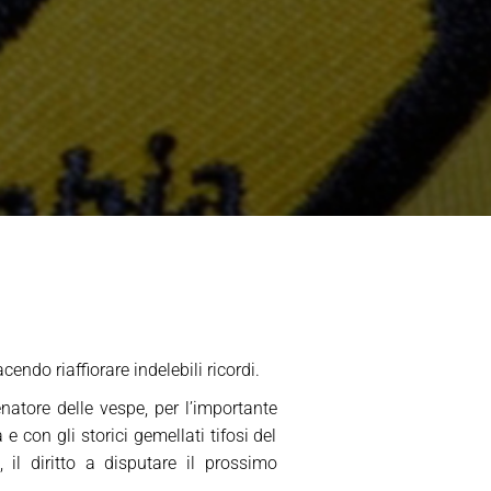
endo riaffiorare indelebili ricordi.
natore delle vespe, per l’importante
e con gli storici gemellati tifosi del
 il diritto a disputare il prossimo