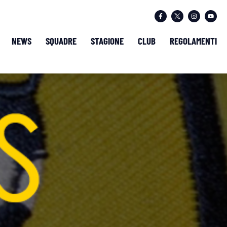
NEWS
SQUADRE
STAGIONE
CLUB
REGOLAMENTI