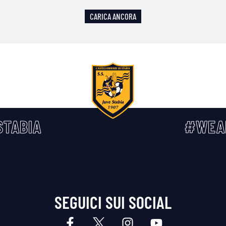
CARICA ANCORA
TABIA
#WEA
SEGUICI SUI SOCIAL