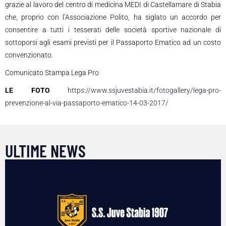
grazie al lavoro del centro di medicina MEDI di Castellamare di Stabia
che, proprio con l’Associazione Polito, ha siglato un accordo per
consentire a tutti i tesserati delle società sportive nazionale di
sottoporsi agli esami previsti per il Passaporto Ematico ad un costo
convenzionato.
Comunicato Stampa Lega Pro
LE FOTO
https://www.ssjuvestabia.it/fotogallery/lega-pro-
prevenzione-al-via-passaporto-ematico-14-03-2017/
ULTIME NEWS