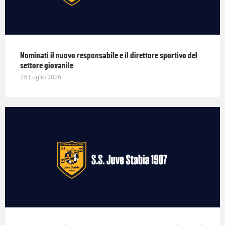
Nominati il nuovo responsabile e il direttore sportivo del
settore giovanile
25 Luglio 2026