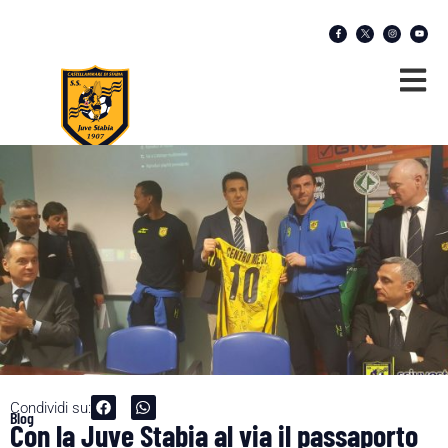
Condividi su:
Blog
Con la Juve Stabia al via il passaporto