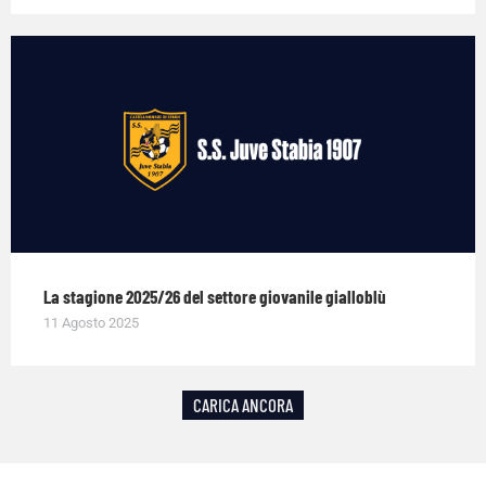
La stagione 2025/26 del settore giovanile gialloblù
11 Agosto 2025
CARICA ANCORA