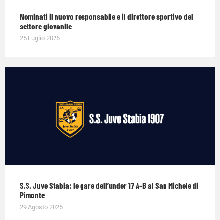
Nominati il nuovo responsabile e il direttore sportivo del
settore giovanile
25 Luglio 2026
S.S. Juve Stabia: le gare dell’under 17 A-B al San Michele di
Pimonte
29 Agosto 2025