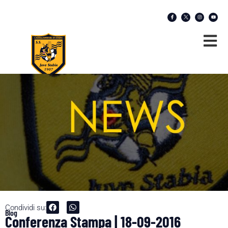
Condividi su:
Blog
Conferenza Stampa | 18-09-2016