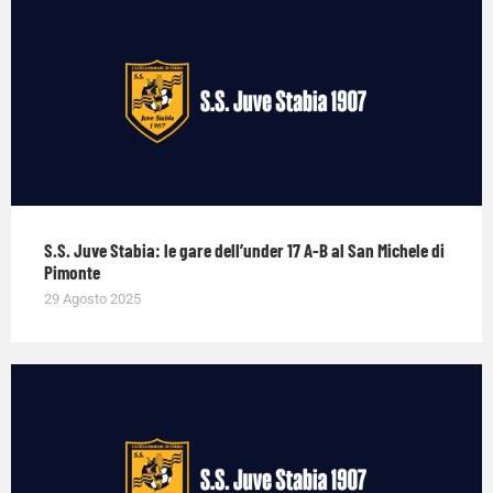
S.S. Juve Stabia: le gare dell’under 17 A-B al San Michele di
Pimonte
29 Agosto 2025