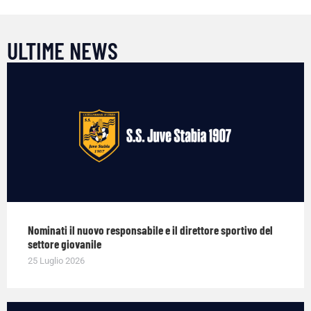
ULTIME NEWS
Nominati il nuovo responsabile e il direttore sportivo del
settore giovanile
25 Luglio 2026