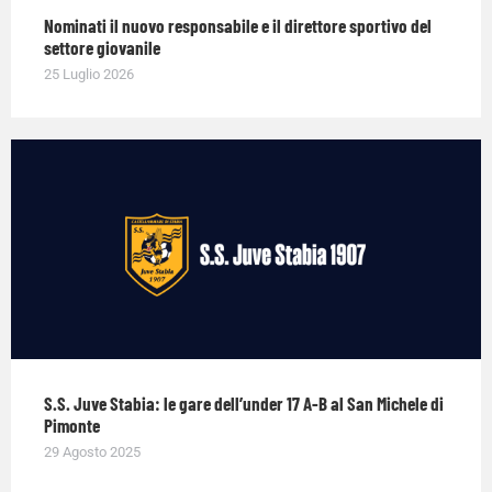
Nominati il nuovo responsabile e il direttore sportivo del
settore giovanile
25 Luglio 2026
S.S. Juve Stabia: le gare dell’under 17 A-B al San Michele di
Pimonte
29 Agosto 2025