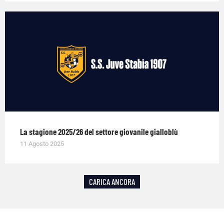
La stagione 2025/26 del settore giovanile gialloblù
11 Agosto 2025
CARICA ANCORA