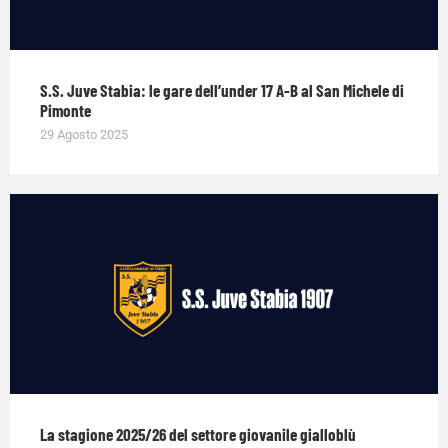
S.S. Juve Stabia: le gare dell’under 17 A-B al San Michele di
Pimonte
29 Agosto 2025
La stagione 2025/26 del settore giovanile gialloblù