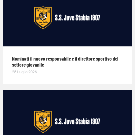
Nominati il nuovo responsabile e il direttore sportivo del
settore giovanile
25 Luglio 2026