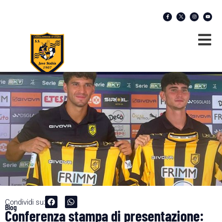
Condividi su:
Blog
Conferenza stampa di presentazione: