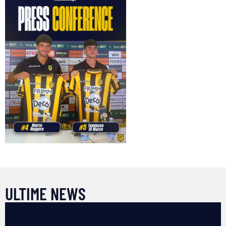
ULTIME NEWS