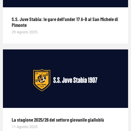
S.S. Juve Stabia: le gare dell’under 17 A-B al San Michele di
Pimonte
29 Agosto 2025
La stagione 2025/26 del settore giovanile gialloblù
11 Agosto 2025