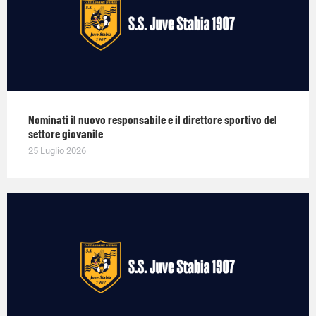
Nominati il nuovo responsabile e il direttore sportivo del
settore giovanile
25 Luglio 2026